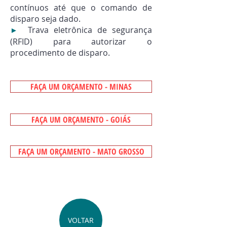
contínuos até que o comando de
disparo seja dado.
Trava eletrônica de segurança
►
(RFID) para autorizar o
procedimento de disparo.
FAÇA UM ORÇAMENTO - MINAS
FAÇA UM ORÇAMENTO - GOIÁS
FAÇA UM ORÇAMENTO - MATO GROSSO
VOLTAR