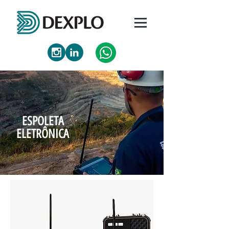
ESPOLETA
ELETRÔNICA