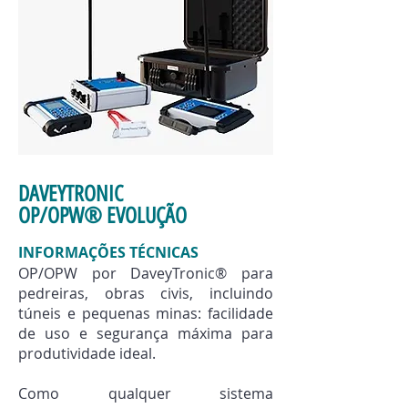
DAVEYTRONIC
OP/OPW® EVOLUÇÃO
INFORMAÇÕES TÉCNICAS
OP/OPW por DaveyTronic® para
pedreiras, obras civis, incluindo
túneis e pequenas minas: facilidade
de uso e segurança máxima para
produtividade ideal.
Como qualquer sistema