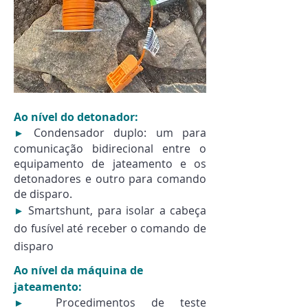
Ao nível do detonador:
Condensador duplo: um para
►
comunicação bidirecional entre o
equipamento de jateamento e os
detonadores e outro para comando
de disparo.
Smartshunt, para isolar a cabeça
►
do fusível até receber o comando de
disparo
Ao nível da máquina de
jateamento:
Procedimentos de teste
►