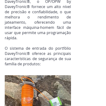
DaveyTronic®, o OP/OPW by
DaveyTronic® fornece um alto nível
de precisão e confiabilidade, o que
melhora o rendimento de
jateamento, oferecendo uma
interface máquina-homem fácil de
usar que permite uma programação
rápida.
O sistema de entrada do portfólio
DaveyTronic® oferece as principais
características de segurança de sua
família de produtos: